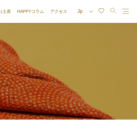
お土産
HAPPYコラム
アクセス