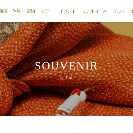
観光・体験
宿泊
ツアー
イベント
モデルコース
グルメ
SOUVENIR
お土産