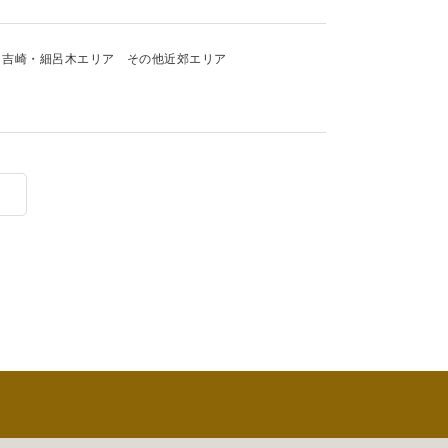
吉崎・細呂木エリア
その他近郊エリア