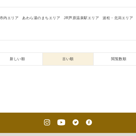
市内エリア
あわら湯のまちエリア
JR芦原温泉駅エリア
波松・北潟エリア
新しい順
古い順
閲覧数順