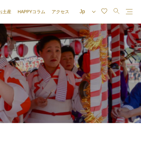
お土産
HAPPYコラム
アクセス