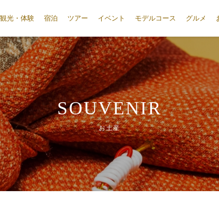
観光・体験
宿泊
ツアー
イベント
モデルコース
グルメ
SOUVENIR
お土産