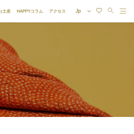
お土産
HAPPYコラム
アクセス