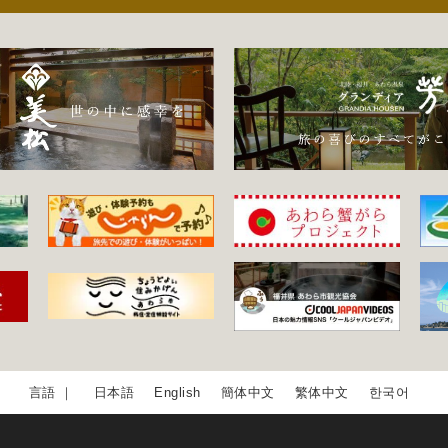
日本語
English
簡体中文
繁体中文
한국어