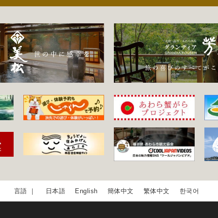
日本語
English
簡体中文
繁体中文
한국어