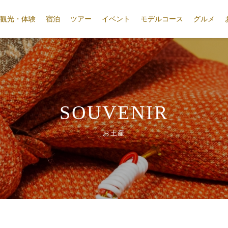
観光・体験
宿泊
ツアー
イベント
モデルコース
グルメ
SOUVENIR
お土産