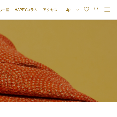
お土産
HAPPYコラム
アクセス