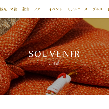
観光・体験
宿泊
ツアー
イベント
モデルコース
グルメ
SOUVENIR
お土産