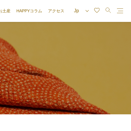
お土産
HAPPYコラム
アクセス