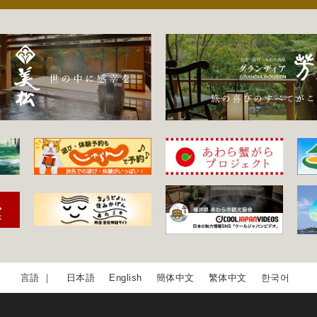
日本語
English
簡体中文
繁体中文
한국어