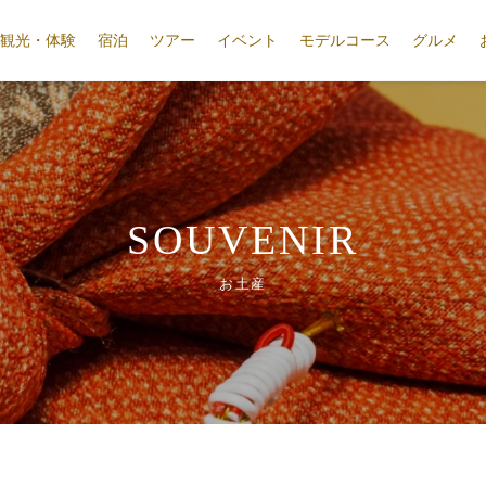
観光・体験
宿泊
ツアー
イベント
モデルコース
グルメ
SOUVENIR
お土産