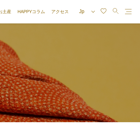
お土産
HAPPYコラム
アクセス