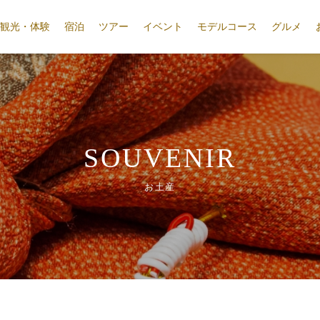
観光・体験
宿泊
ツアー
イベント
モデルコース
グルメ
SOUVENIR
お土産