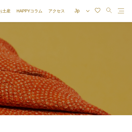
お土産
HAPPYコラム
アクセス