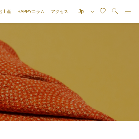
お土産
HAPPYコラム
アクセス