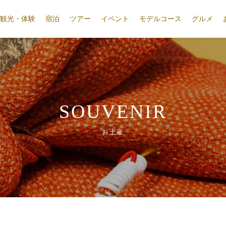
観光・体験
宿泊
ツアー
イベント
モデルコース
グルメ
SOUVENIR
お土産