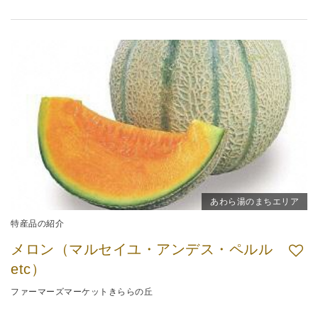
あわら湯のまちエリア
特産品の紹介
メロン（マルセイユ・アンデス・ペルル
etc）
ファーマーズマーケットきららの丘