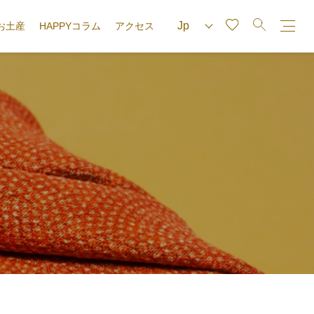
お土産
HAPPYコラム
アクセス