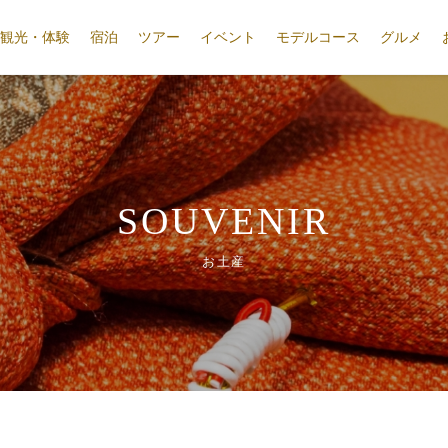
観光・体験
宿泊
ツアー
イベント
モデルコース
グルメ
SOUVENIR
お土産