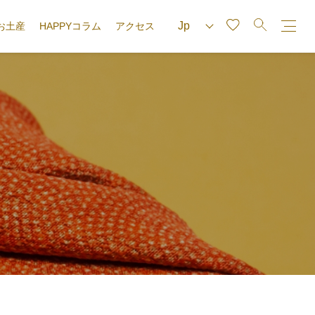
お土産
HAPPYコラム
アクセス