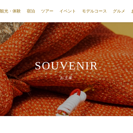
観光・体験
宿泊
ツアー
イベント
モデルコース
グルメ
SOUVENIR
お土産