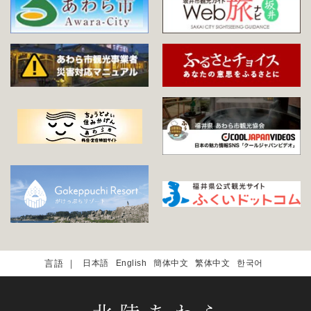
日本語
English
簡体中文
繁体中文
한국어