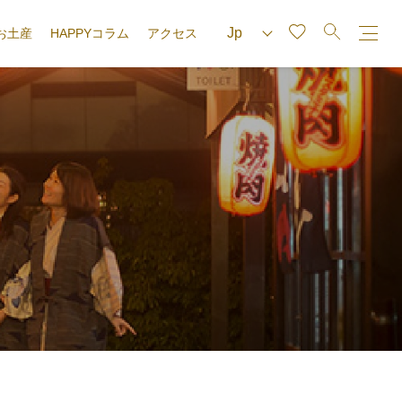
お土産
HAPPYコラム
アクセス