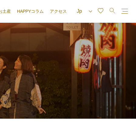
お土産
HAPPYコラム
アクセス