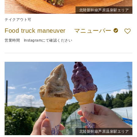
北陸新幹線芦原温泉駅エリア
テイクアウト可
Food truck maneuver マニューバー
営業時間 Instagramにて確認ください
北陸新幹線芦原温泉駅エリア