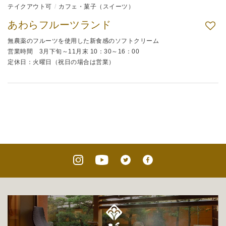
テイクアウト可
カフェ・菓子（スイーツ）
あわらフルーツランド
無農薬のフルーツを使用した新食感のソフトクリーム
営業時間 3月下旬～11月末 10：30～16：00
定休日：火曜日（祝日の場合は営業）