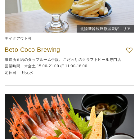
北陸新幹線芦原温泉駅エリア
テイクアウト可
Beto Coco Brewing
醸造所直結のタップルーム併設。こだわりのクラフトビール専門店
営業時間 木金土 15:00-21:00 /日11:00-18:00
定休日 月火水