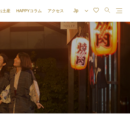
お土産
HAPPYコラム
アクセス