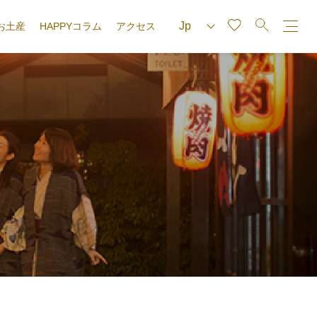
お土産
HAPPYコラム
アクセス