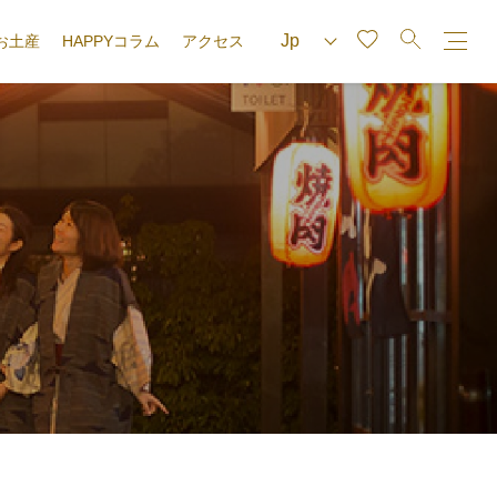
お土産
HAPPYコラム
アクセス