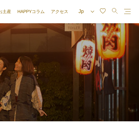
お土産
HAPPYコラム
アクセス