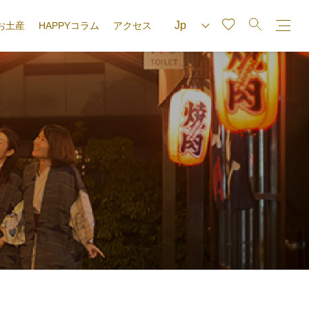
お土産
HAPPYコラム
アクセス