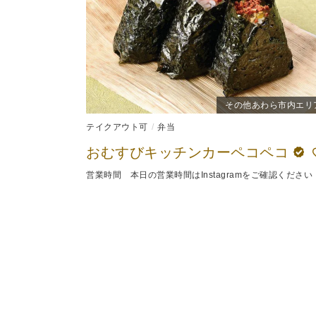
その他あわら市内エリ
テイクアウト可
弁当
おむすびキッチンカーペコペコ
営業時間 本日の営業時間はInstagramをご確認ください