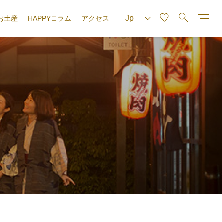
お土産
HAPPYコラム
アクセス