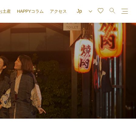
お土産
HAPPYコラム
アクセス