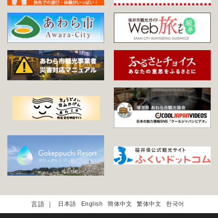
日本語
English
簡体中文
繁体中文
한국어