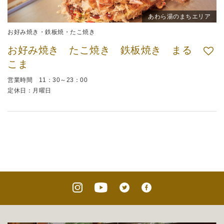
あわら湯のまちエリア
お好み焼き・鉄板焼・たこ焼き
お好み焼き たこ焼き 鉄板焼き まる
こま
営業時間 11：30～23：00
定休日：月曜日