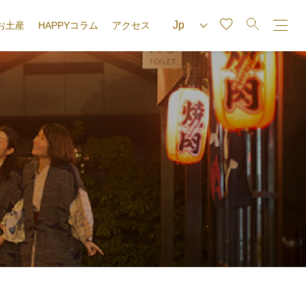
お土産
HAPPYコラム
アクセス