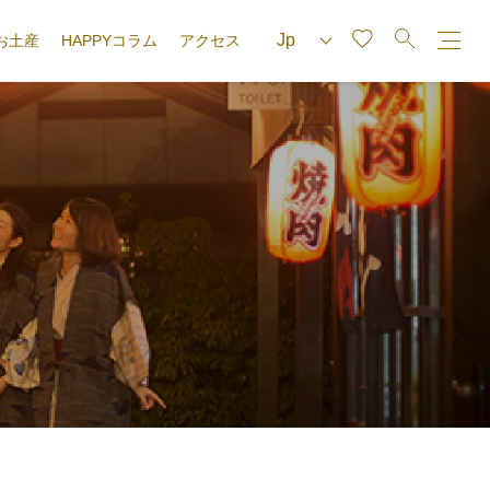
お土産
HAPPYコラム
アクセス