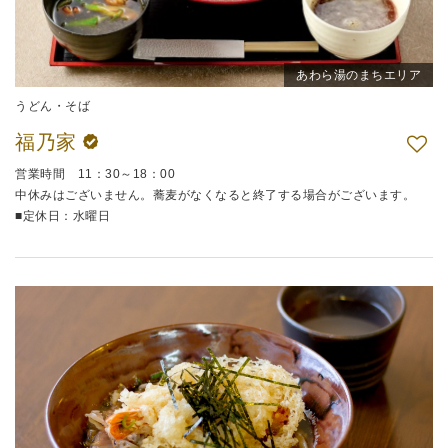
あわら湯のまちエリア
うどん・そば
福乃家
営業時間 11：30～18：00
中休みはございません。蕎麦がなくなると終了する場合がございます。
■定休日：水曜日