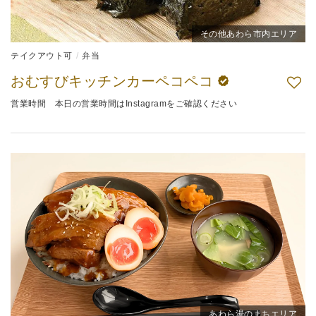
その他あわら市内エリア
テイクアウト可
弁当
おむすびキッチンカーペコペコ
営業時間 本日の営業時間はInstagramをご確認ください
あわら湯のまちエリア