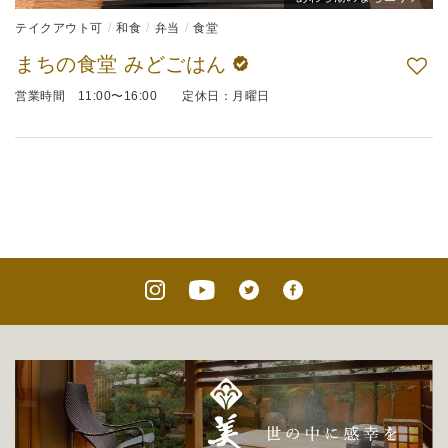
テイクアウト可
和食
弁当
食堂
まちの食堂 みどごはん
営業時間 11:00〜16:00 定休日：月曜日