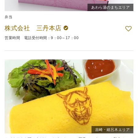
あわら湯のまちエリア
弁当
株式会社 三丹本店
営業時間 電話受付時間：9：00～17：00
吉崎・細呂木エリア