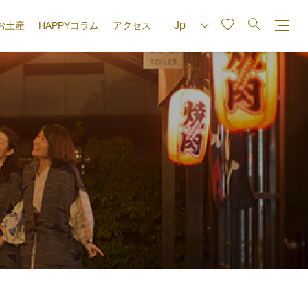
お土産
HAPPYコラム
アクセス