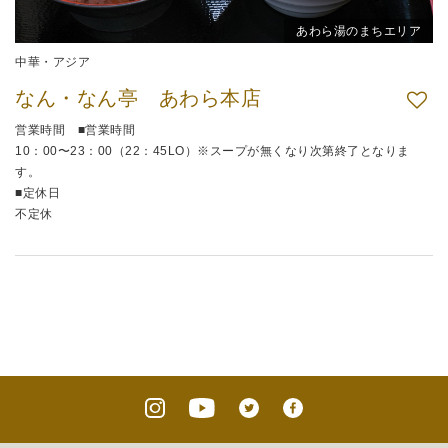
あわら湯のまちエリア
中華・アジア
なん・なん亭 あわら本店
営業時間 ■営業時間
10：00〜23：00（22：45LO）※スープが無くなり次第終了となりま
す。
■定休日
不定休