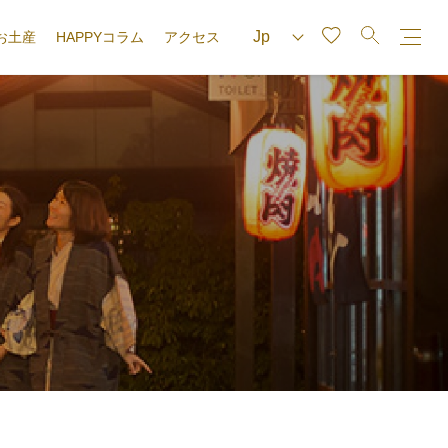
お土産
HAPPYコラム
アクセス