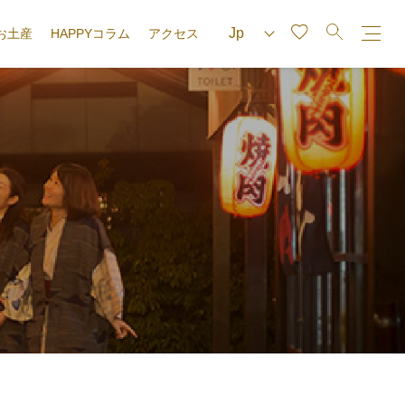
お土産
HAPPYコラム
アクセス