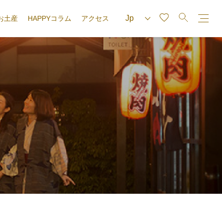
お土産
HAPPYコラム
アクセス