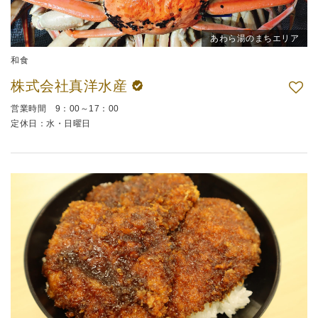
あわら湯のまちエリア
和食
株式会社真洋水産
営業時間 9：00～17：00
定休日：水・日曜日