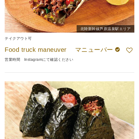
北陸新幹線芦原温泉駅エリア
テイクアウト可
Food truck maneuver マニューバー
営業時間 Instagramにて確認ください