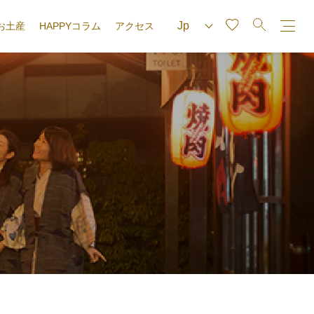
お土産
HAPPYコラム
アクセス