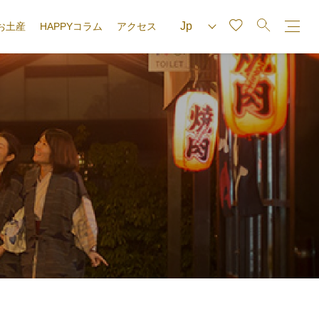
お土産
HAPPYコラム
アクセス