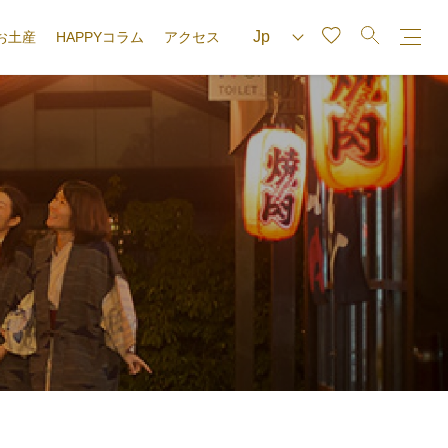
お土産
HAPPYコラム
アクセス