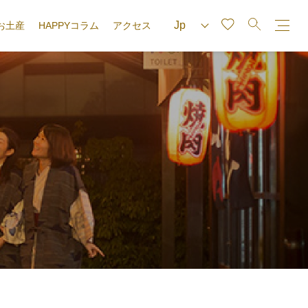
お土産
HAPPYコラム
アクセス