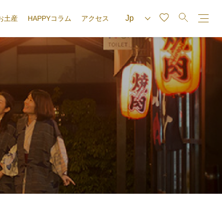
お土産
HAPPYコラム
アクセス