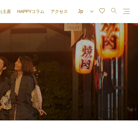
お土産
HAPPYコラム
アクセス