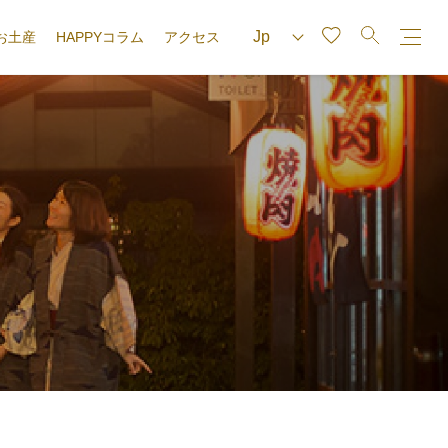
お土産
HAPPYコラム
アクセス