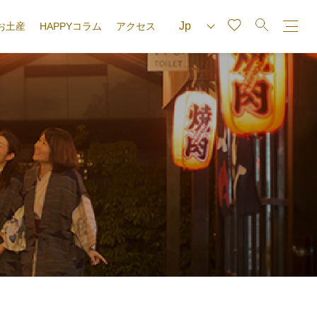
お土産
HAPPYコラム
アクセス