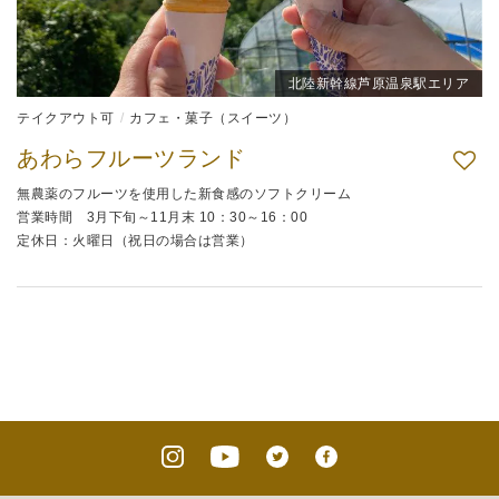
北陸新幹線芦原温泉駅エリア
テイクアウト可
カフェ・菓子（スイーツ）
あわらフルーツランド
無農薬のフルーツを使用した新食感のソフトクリーム
営業時間 3月下旬～11月末 10：30～16：00
定休日：火曜日（祝日の場合は営業）