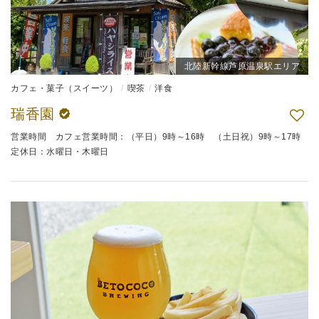
北陸新幹線芦原温泉駅エリア
カフェ・菓子（スイーツ）
喫茶
洋食
瑞香園
営業時間 カフェ営業時間：（平日）9時～16時 （土日祝）9時～17時
定休日：水曜日・木曜日