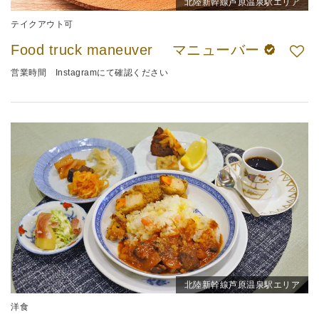
北陸新幹線芦原温泉駅エリア
テイクアウト可
Food truck maneuver マニューバー
営業時間 Instagramにて確認ください
北陸新幹線芦原温泉駅エリア
洋食