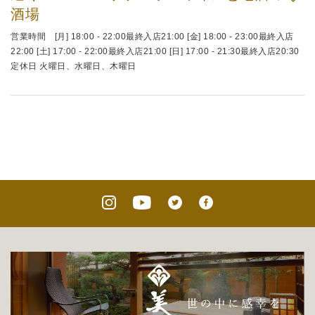
酒場
営業時間 [月] 18:00 - 22:00最終入店21:00 [金] 18:00 - 23:00最終入店
22:00 [土] 17:00 - 22:00最終入店21:00 [日] 17:00 - 21:30最終入店20:30
定休日 火曜日、水曜日、木曜日