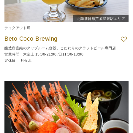
北陸新幹線芦原温泉駅エリア
テイクアウト可
Beto Coco Brewing
醸造所直結のタップルーム併設。こだわりのクラフトビール専門店
営業時間 木金土 15:00-21:00 /日11:00-18:00
定休日 月火水