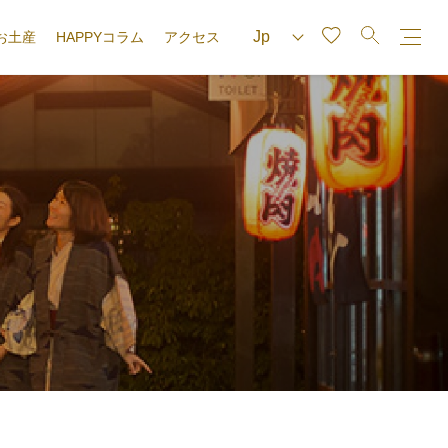
お土産
HAPPYコラム
アクセス