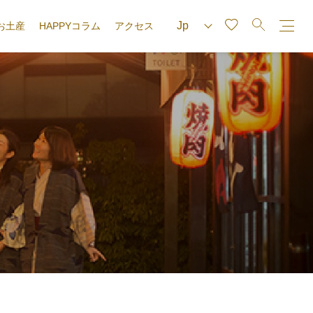
お土産
HAPPYコラム
アクセス