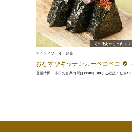
その他あわら市内エリ
テイクアウト可
弁当
おむすびキッチンカーペコペコ
営業時間 本日の営業時間はInstagramをご確認ください