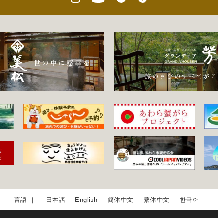
日本語
English
簡体中文
繁体中文
한국어