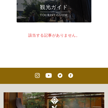
観光ガイド
TOURIST-GUIDE
該当する記事がありません。