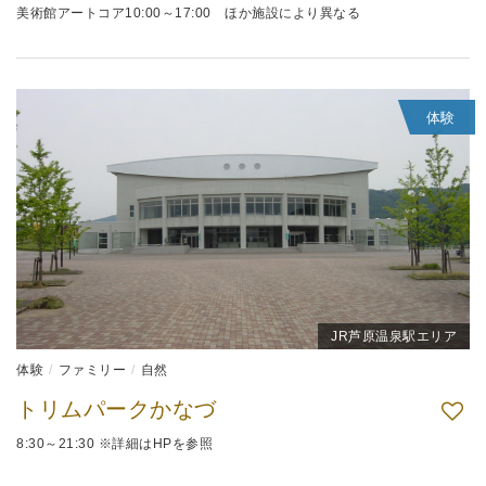
美術館アートコア10:00～17:00 ほか施設により異なる
体験
JR芦原温泉駅エリア
体験
ファミリー
自然
トリムパークかなづ
8:30～21:30 ※詳細はHPを参照