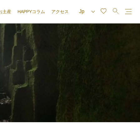
お土産
HAPPYコラム
アクセス
e