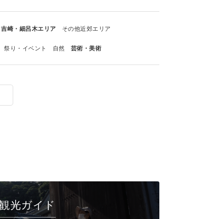
吉崎・細呂木エリア
その他近郊エリア
祭り・イベント
自然
芸術・美術
観光ガイド