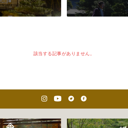
該当する記事がありません。