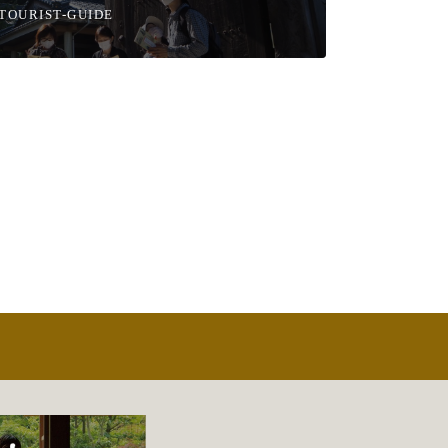
TOURIST-GUIDE