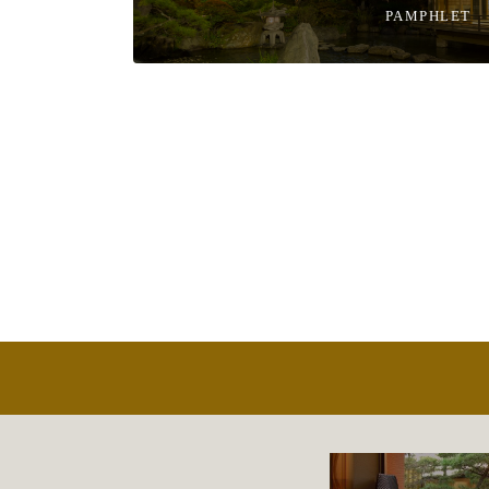
PAMPHLET