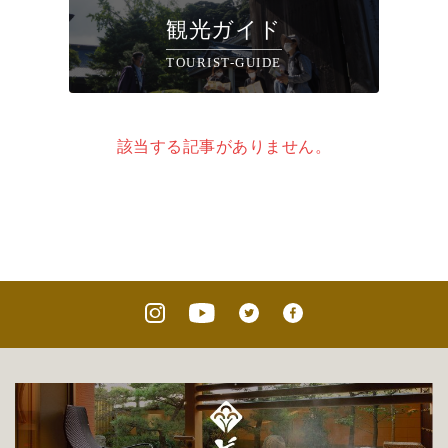
観光ガイド
TOURIST-GUIDE
該当する記事がありません。